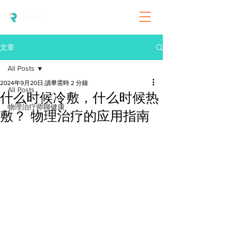
文章
All Posts
2024年9月20日
讀畢需時 2 分鐘
All Posts
什么时候冷敷，什么时候热
物理治疗师聊健康
敷？ 物理治疗的应用指南