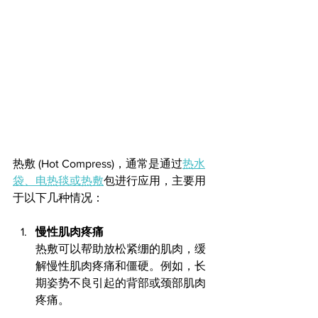
热敷 (Hot Compress)，通常是通过
热水
袋、电热毯或热敷
包进行应用，主要用
于以下几种情况：
慢性肌肉疼痛
热敷可以帮助放松紧绷的肌肉，缓
解慢性肌肉疼痛和僵硬。例如，长
期姿势不良引起的背部或颈部肌肉
疼痛。