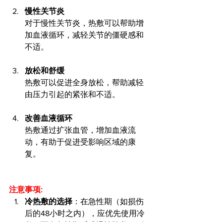
慢性关节炎
对于慢性关节炎，热敷可以帮助增
加血液循环，减轻关节的僵硬感和
不适。
放松和舒缓
热敷可以促进全身放松，帮助减轻
由压力引起的紧张和不适。
改善血液循环
热敷通过扩张血管，增加血液流
动，有助于促进受影响区域的康
复。
注意事项:
冷热敷的选择
：在急性期（如损伤
后的48小时之内），应优先使用冷