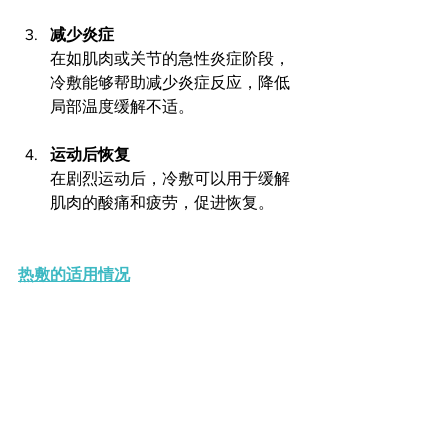
减少炎症
在如肌肉或关节的急性炎症阶段，
冷敷能够帮助减少炎症反应，降低
局部温度缓解不适。
运动后恢复
在剧烈运动后，冷敷可以用于缓解
肌肉的酸痛和疲劳，促进恢复。
热敷的适用情况