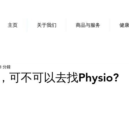
主页
关于我们
商品与服务
健
3 分鐘
可不可以去找Physio?