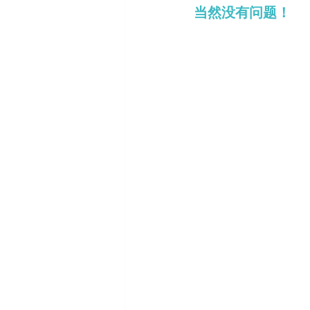
当然没有问题！