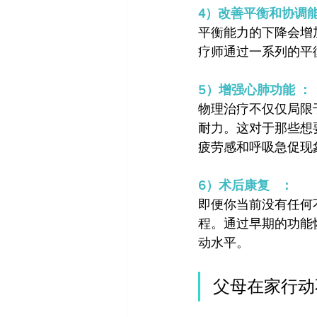
4）改善平衡和协调能
平衡能力的下降会增
疗师通过一系列的平
5）增强心肺功能 ：
物理治疗不仅仅局限
耐力。这对于那些想
疲劳感和呼吸急促现
6）术后康复   ：
即便你当前没有任何
程。通过早期的功能
动水平。
父母在家行动