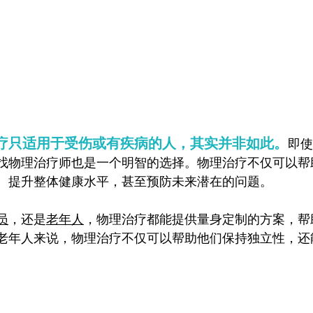
疗只适用于受伤或有疾病的人，其实并非如此。
即使
找物理治疗师也是一个明智的选择。物理治疗不仅可以帮
、提升整体健康水平，甚至预防未来潜在的问题。
员
，还是
老年人
，物理治疗都能提供量身定制的方案，帮
老年人来说，物理治疗不仅可以帮助他们保持独立性，还