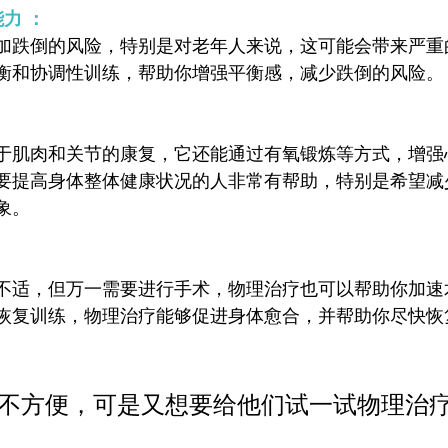
力 ：
加跌倒的风险，特别是对老年人来说，这可能会带来严重
衡和协调性训练，帮助你增强平衡感，减少跌倒的风险。
于肌肉和关节的康复，它还能通过有氧锻炼等方式，增强
要提高身体整体健康状况的人非常有帮助，特别是希望减
象。
不适，但万一需要进行手术，物理治疗也可以帮助你加速
恢复训练，物理治疗能够促进身体愈合，并帮助你尽快恢
不方便，可是又想要给他们试一试物理治