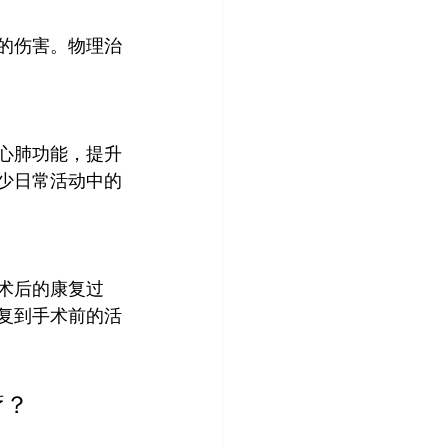
的伤害。物理治
心肺功能，提升
少日常活动中的
术后的康复过
复到手术前的活
疗？