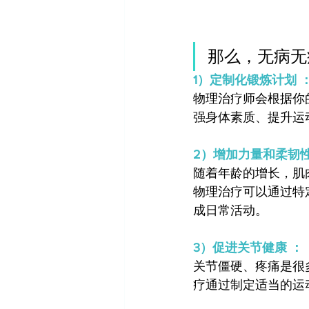
那么，无病无痛
1）定制化锻炼计划 
物理治疗师会根据你
强身体素质、提升运
2）增加力量和柔韧性
随着年龄的增长，肌
物理治疗可以通过特
成日常活动。
3）促进关节健康 ：
关节僵硬、疼痛是很
疗通过制定适当的运