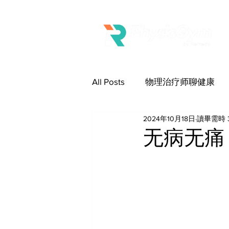
All Posts
物理治疗师聊健康
2024年10月18日
讀畢需時 
无病无痛，