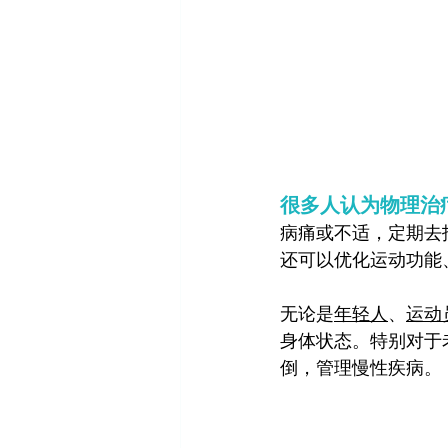
很多人认为物理治
病痛或不适，定期去
还可以优化运动功能
无论是
年轻人
、
运动
身体状态。特别对于
倒，管理慢性疾病。