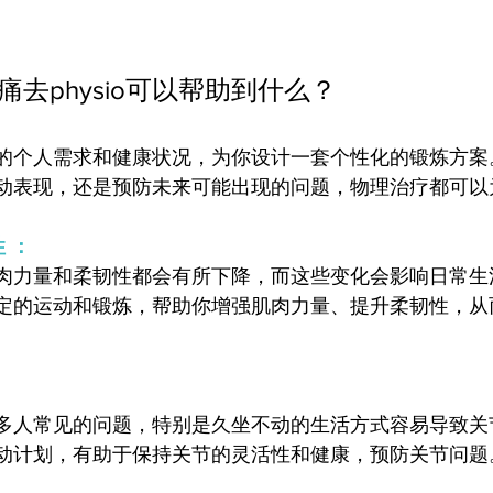
去physio可以帮助到什么？
：
的个人需求和健康状况，为你设计一套个性化的锻炼方案
动表现，还是预防未来可能出现的问题，物理治疗都可以
 ：
肉力量和柔韧性都会有所下降，而这些变化会影响日常生
定的运动和锻炼，帮助你增强肌肉力量、提升柔韧性，从
多人常见的问题，特别是久坐不动的生活方式容易导致关
动计划，有助于保持关节的灵活性和健康，预防关节问题