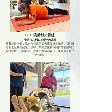
🏋️‍♂️ 中高龄肌力训练
专为 40 岁以上设计的课程
随着年龄增长，肌肉与骨质的流失速度逐年加快。我们通
过安全且科学的阻力训练，帮助您重新找回身体的控制力
与稳定性，预防跌倒、改善日常活动表现，重拾属于自己
的动作能力。