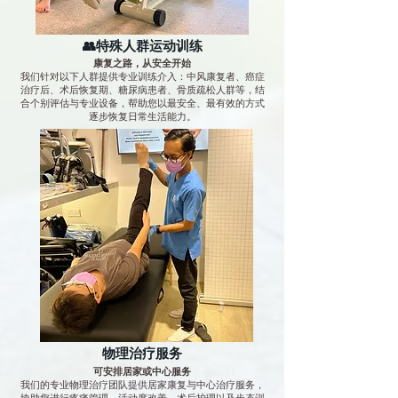
👥特殊人群运动训练
康复之路，从安全开始
我们针对以下人群提供专业训练介入：中风康复者、癌症
治疗后、术后恢复期、糖尿病患者、骨质疏松人群等，结
合个别评估与专业设备，帮助您以最安全、最有效的方式
逐步恢复日常生活能力。
物理治疗服务
可安排居家或中心服务
我们的专业物理治疗团队提供居家康复与中心治疗服务，