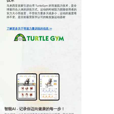
技术
马来西亚首家引进台湾 TurtleGym 的等速肌力技术，是全
球最符合人体的训练方式。运动的时候阻力跟随使用者的
实力大小而改变，不管你力量多大或多小，运动的速度维
持不变。是目前最受医学认可的银发族运动器材
了解更多关于等速力量训练的信息 >>
智能AI - 记录你迈向健康的每一步！