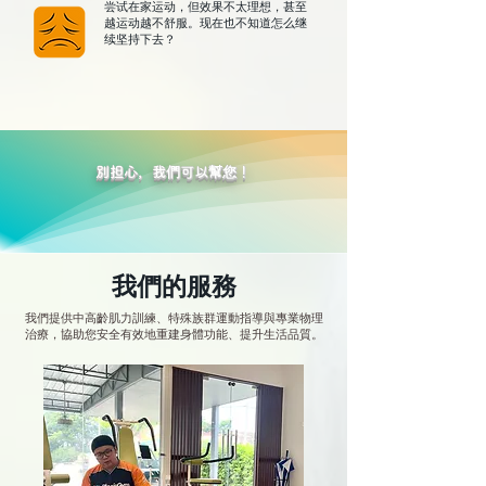
尝试在家运动，但效果不太理想，甚至
越运动越不舒服。现在也不知道怎么继
续坚持下去？
別担心，我們可以幫您！
我們的服務
我們提供中高齡肌力訓練、特殊族群運動指導與專業物理
治療，協助您安全有效地重建身體功能、提升生活品質。