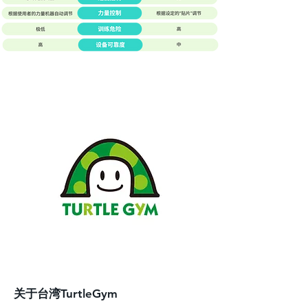
​关于台湾TurtleGym