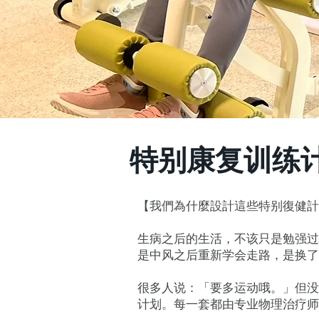
特别康复训练
【我們為什麼設計這些特别復健計
生病之后的生活，不该只是勉强过
是中风之后重新学会走路，是换了
很多人说：「要多运动哦。」但没
计划。每一套都由专业物理治疗