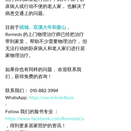
床病人或行动不便的老人家， 也解决了
病患交通上的问题。 
目前于
槟城、双溪大年和新山
， 
Remeds 的上门物理治疗师已经把治疗
带到家里， 帮助不少需要物理治疗， 但
无法行动的卧床病人和老人家们进行居
家物理治疗。
如果你也有同样的问题， 欢迎联系我
们，获得免费的咨询！
联系我们： 010-882 3994
WhatsApp: 
https://wa.link/dv8uoz
-
Follow 我们的脸书专业 ：
https://www.facebook.com/RemedsCo
，得到更多居家照护的资讯！