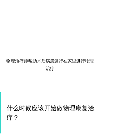
物理治疗师帮助术后病患进行在家里进行物理
治疗
什么时候应该开始做物理康复治
疗？