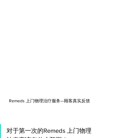
Remeds 上门物理治疗服务—顾客真实反馈
对于第一次的Remeds 上门物理