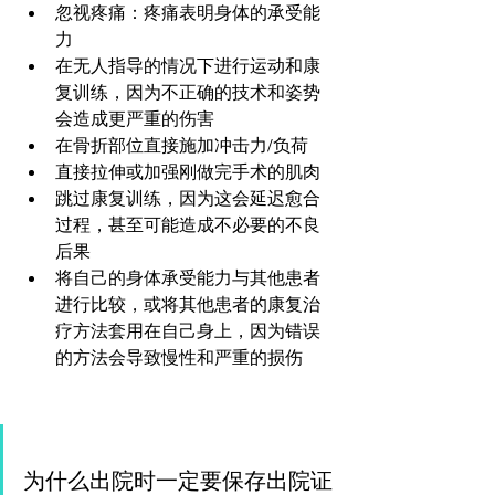
忽视疼痛：疼痛表明身体的承受能
力
在无人指导的情况下进行运动和康
复训练，因为不正确的技术和姿势
会造成更严重的伤害
在骨折部位直接施加冲击力/负荷
直接拉伸或加强刚做完手术的肌肉
跳过康复训练，因为这会延迟愈合
过程，甚至可能造成不必要的不良
后果 
将自己的身体承受能力与其他患者
进行比较，或将其他患者的康复治
疗方法套用在自己身上，因为错误
的方法会导致慢性和严重的损伤
为什么出院时一定要保存出院证