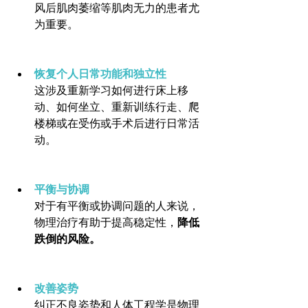
风后肌肉萎缩等肌肉无力的患者尤
为重要。
恢复个人日常功能和独立性
这涉及重新学习如何进行床上移
动、如何坐立、重新训练行走、爬
楼梯或在受伤或手术后进行日常活
动。
平衡与协调
对于有平衡或协调问题的人来说，
物理治疗有助于提高稳定性，
降低
跌倒的风险。
改善姿势
纠正不良姿势和人体工程学是物理