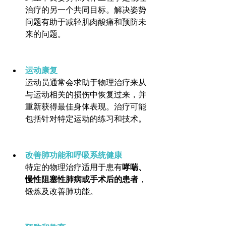
治疗的另一个共同目标。解决姿势
问题有助于减轻肌肉酸痛和预防未
来的问题。
运动康复
运动员通常会求助于物理治疗来从
与运动相关的损伤中恢复过来，并
重新获得最佳身体表现。治疗可能
包括针对特定运动的练习和技术。
改善肺功能和呼吸系统健康
特定的物理治疗适用于患有
哮喘、
慢性阻塞性肺病或手术后的患者
， 
锻炼及改善肺功能。 