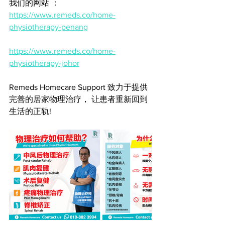
我们的网站 ： 
https://www.remeds.co/home-
physiotherapy-penang
https://www.remeds.co/home-
physiotherapy-johor
Remeds Homecare Support 致力于提供
完善的居家物理治疗， 让患者重新回到
生活的正轨! 