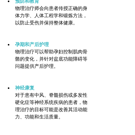
预防和教育
物理治疗师会向患者传授正确的身
体力学、人体工程学和锻炼方法，
以防止受伤并保持整体健康。
孕期和产后护理
物理治疗可以帮助孕妇控制肌肉骨
骼的变化，并针对盆底功能障碍等
问题提供产后护理。
神经康复
对于患有中风、脊髓损伤或多发性
硬化症等神经系统疾病的患者，物
理治疗的目标可能是改善其活动能
力、功能和生活质量。