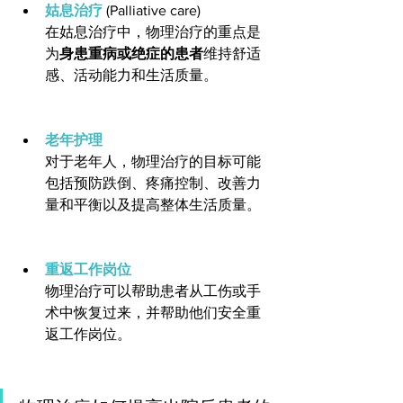
姑息治疗 
(Palliative care)
在姑息治疗中，物理治疗的重点是
为
身患重病或绝症的患者
维持舒适
感、活动能力和生活质量。
老年护理
对于老年人，物理治疗的目标可能
包括预防跌倒、疼痛控制、改善力
量和平衡以及提高整体生活质量。
重返工作岗位
物理治疗可以帮助患者从工伤或手
术中恢复过来，并帮助他们安全重
返工作岗位。