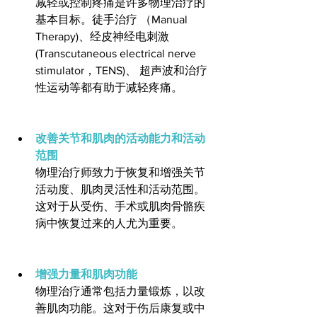
减轻或控制疼痛是许多物理治疗的
基本目标。徒手治疗 （Manual 
Therapy)、经皮神经电刺激 
(Transcutaneous electrical nerve 
stimulator，TENS)、 超声波和治疗
性运动等都有助于减轻疼痛。
改善关节和肌肉的活动能力和活动
范围
物理治疗师致力于恢复和增强关节
活动度、肌肉灵活性和活动范围。
这对于从受伤、手术或肌肉骨骼疾
病中恢复过来的人尤为重要。
增强力量和肌肉功能
物理治疗通常包括力量锻炼，以改
善肌肉功能。这对于伤后康复或中